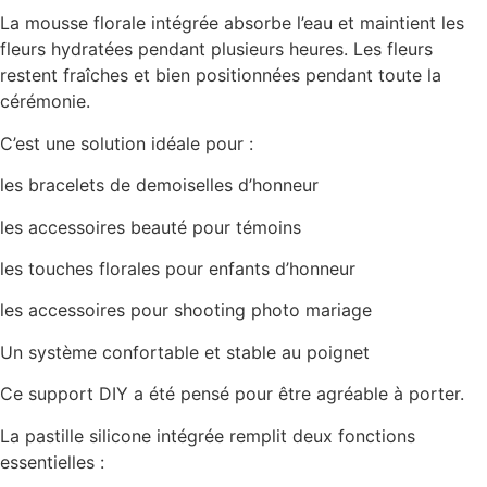
La mousse florale intégrée absorbe l’eau et maintient les
fleurs hydratées pendant plusieurs heures. Les fleurs
restent fraîches et bien positionnées pendant toute la
cérémonie.
C’est une solution idéale pour :
les bracelets de demoiselles d’honneur
les accessoires beauté pour témoins
les touches florales pour enfants d’honneur
les accessoires pour shooting photo mariage
Un système confortable et stable au poignet
Ce support DIY a été pensé pour être agréable à porter.
La pastille silicone intégrée remplit deux fonctions
essentielles :