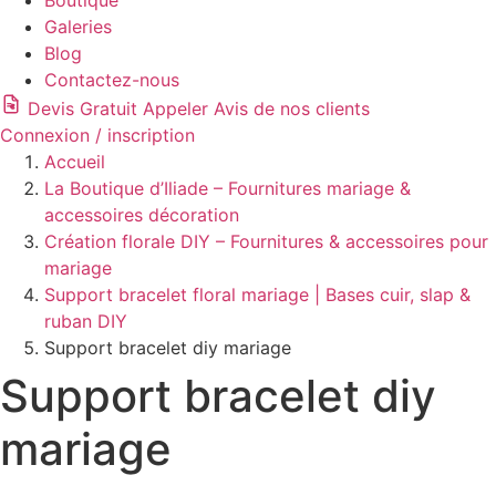
Boutique
Galeries
Blog
Contactez-nous
Devis Gratuit
Appeler
Avis de nos clients
Connexion / inscription
Accueil
La Boutique d’Iliade – Fournitures mariage &
accessoires décoration
Création florale DIY – Fournitures & accessoires pour
mariage
Support bracelet floral mariage | Bases cuir, slap &
ruban DIY
Support bracelet diy mariage
Support bracelet diy
mariage