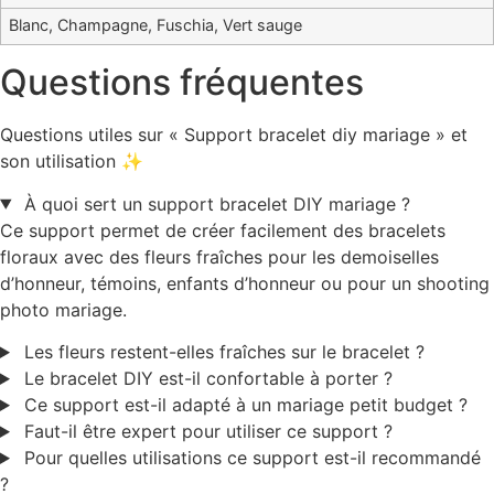
Blanc, Champagne, Fuschia, Vert sauge
Questions fréquentes
Questions utiles sur « Support bracelet diy mariage » et
son utilisation ✨
À quoi sert un support bracelet DIY mariage ?
Ce support permet de créer facilement des bracelets
floraux avec des fleurs fraîches pour les demoiselles
d’honneur, témoins, enfants d’honneur ou pour un shooting
photo mariage.
Les fleurs restent-elles fraîches sur le bracelet ?
Le bracelet DIY est-il confortable à porter ?
Ce support est-il adapté à un mariage petit budget ?
Faut-il être expert pour utiliser ce support ?
Pour quelles utilisations ce support est-il recommandé
?