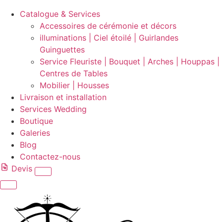
Catalogue & Services
Accessoires de cérémonie et décors
illuminations | Ciel étoilé | Guirlandes
Guinguettes
Service Fleuriste | Bouquet | Arches | Houppas |
Centres de Tables
Mobilier | Housses
Livraison et installation
Services Wedding
Boutique
Galeries
Blog
Contactez-nous
Devis