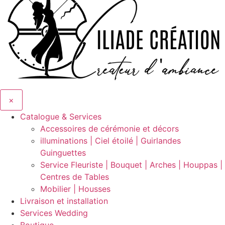
×
Catalogue & Services
Accessoires de cérémonie et décors
illuminations | Ciel étoilé | Guirlandes
Guinguettes
Service Fleuriste | Bouquet | Arches | Houppas |
Centres de Tables
Mobilier | Housses
Livraison et installation
Services Wedding