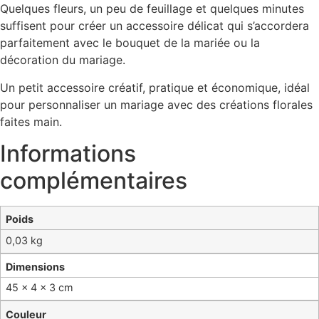
Quelques fleurs, un peu de feuillage et quelques minutes
suffisent pour créer un accessoire délicat qui s’accordera
parfaitement avec le bouquet de la mariée ou la
décoration du mariage.
Un petit accessoire créatif, pratique et économique, idéal
pour personnaliser un mariage avec des créations florales
faites main.
Informations
complémentaires
Poids
0,03 kg
Dimensions
45 × 4 × 3 cm
Couleur