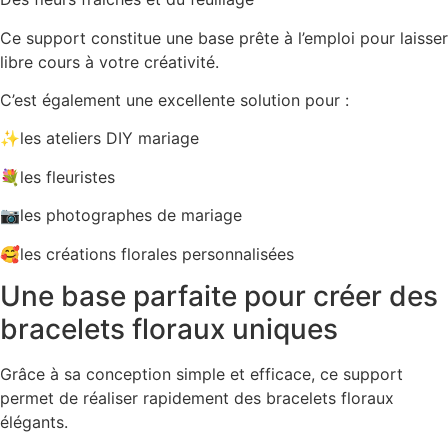
Ce support constitue une base prête à l’emploi pour laisser
libre cours à votre créativité.
C’est également une excellente solution pour :
✨les ateliers DIY mariage
💐les fleuristes
📷les photographes de mariage
🥰les créations florales personnalisées
Une base parfaite pour créer des
bracelets floraux uniques
Grâce à sa conception simple et efficace, ce support
permet de réaliser rapidement des bracelets floraux
élégants.