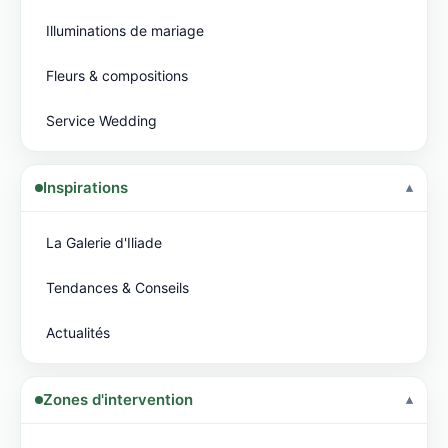
Illuminations de mariage
Fleurs & compositions
Service Wedding
Inspirations
La Galerie d'Iliade
Tendances & Conseils
Actualités
Zones d'intervention