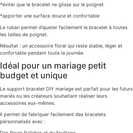
*éviter que le bracelet ne glisse sur le poignet
*apporter une surface douce et confortable
Le ruban permet d’ajuster facilement le bracelet à toutes
les tailles de poignet.
Résultat : un accessoire floral qui reste stable, léger et
confortable pendant toute la journée.
Idéal pour un mariage petit
budget et unique
Le support bracelet DIY mariage est parfait pour les futurs
mariés ou les créateurs souhaitant réaliser leurs
accessoires eux-mêmes.
Il permet de fabriquer facilement des bracelets
personnalisés avec :
Des fleurs fraîches et du feuillage