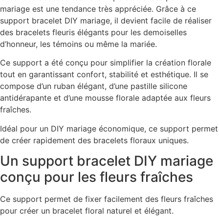
mariage est une tendance très appréciée. Grâce à ce
support bracelet DIY mariage, il devient facile de réaliser
des bracelets fleuris élégants pour les demoiselles
d’honneur, les témoins ou même la mariée.
Ce support a été conçu pour simplifier la création florale
tout en garantissant confort, stabilité et esthétique. Il se
compose d’un ruban élégant, d’une pastille silicone
antidérapante et d’une mousse florale adaptée aux fleurs
fraîches.
Idéal pour un DIY mariage économique, ce support permet
de créer rapidement des bracelets floraux uniques.
Un support bracelet DIY mariage
conçu pour les fleurs fraîches
Ce support permet de fixer facilement des fleurs fraîches
pour créer un bracelet floral naturel et élégant.