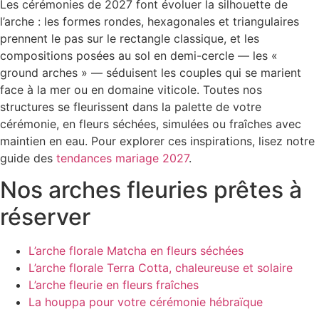
Les cérémonies de 2027 font évoluer la silhouette de
l’arche : les formes rondes, hexagonales et triangulaires
prennent le pas sur le rectangle classique, et les
compositions posées au sol en demi-cercle — les «
ground arches » — séduisent les couples qui se marient
face à la mer ou en domaine viticole. Toutes nos
structures se fleurissent dans la palette de votre
cérémonie, en fleurs séchées, simulées ou fraîches avec
maintien en eau. Pour explorer ces inspirations, lisez notre
guide des
tendances mariage 2027
.
Nos arches fleuries prêtes à
réserver
L’arche florale Matcha en fleurs séchées
L’arche florale Terra Cotta, chaleureuse et solaire
L’arche fleurie en fleurs fraîches
La houppa pour votre cérémonie hébraïque