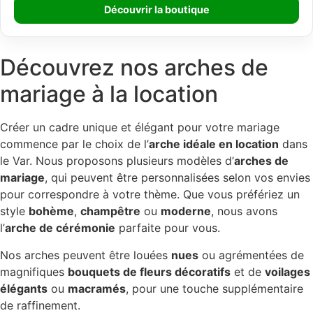
Découvrir la boutique
Découvrez nos arches de
mariage à la location
Créer un cadre unique et élégant pour votre mariage
commence par le choix de l’
arche idéale en location
dans
le Var. Nous proposons plusieurs modèles d’
arches de
mariage
, qui peuvent être personnalisées selon vos envies
pour correspondre à votre thème. Que vous préfériez un
style
bohème
,
champêtre
ou
moderne
, nous avons
l’
arche de cérémonie
parfaite pour vous.
Nos arches peuvent être louées
nues
ou agrémentées de
magnifiques
bouquets de fleurs décoratifs
et de
voilages
élégants
ou
macramés
, pour une touche supplémentaire
de raffinement.