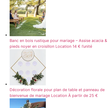
Banc en bois rustique pour mariage – Assise acacia &
pieds noyer en croisillon
Location
14 € l’unité
Décoration florale pour plan de table et panneau de
bienvenue de mariage
Location
À partir de 25 €