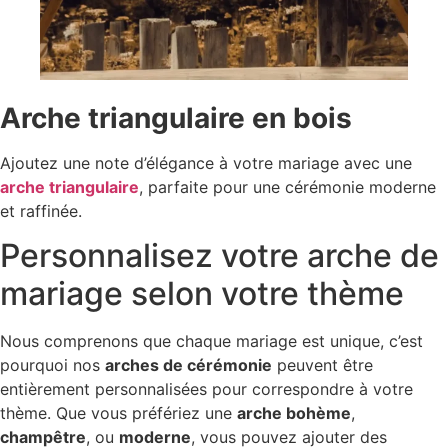
Arche triangulaire en bois
Ajoutez une note d’élégance à votre mariage avec une
arche triangulaire
, parfaite pour une cérémonie moderne
et raffinée.
Personnalisez votre arche de
mariage selon votre thème
Nous comprenons que chaque mariage est unique, c’est
pourquoi nos
arches de cérémonie
peuvent être
entièrement personnalisées pour correspondre à votre
thème. Que vous préfériez une
arche bohème
,
champêtre
, ou
moderne
, vous pouvez ajouter des