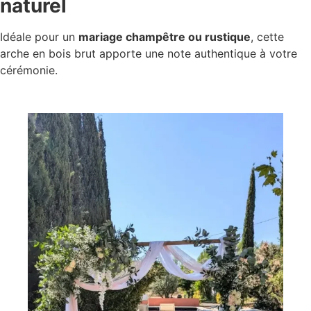
naturel
Idéale pour un
mariage champêtre ou rustique
, cette
arche en bois brut apporte une note authentique à votre
cérémonie.