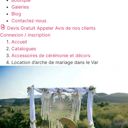
Boutique
Galeries
Blog
Contactez-nous
Devis Gratuit
Appeler
Avis de nos clients
Connexion / inscription
Accueil
Catalogues
Accessoires de cérémonie et décors
Location d’arche de mariage dans le Var