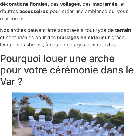
décorations florales
, des
voilages
, des
macramés
, et
d’autres
accessoires
pour créer une ambiance qui vous
ressemble.
Nos arches peuvent être adaptées à tout type de
terrain
et sont idéales pour des
mariages en extérieur
grâce
leurs pieds stables, à nos piquetages et nos lestes.
Pourquoi louer une arche
pour votre cérémonie dans le
Var ?