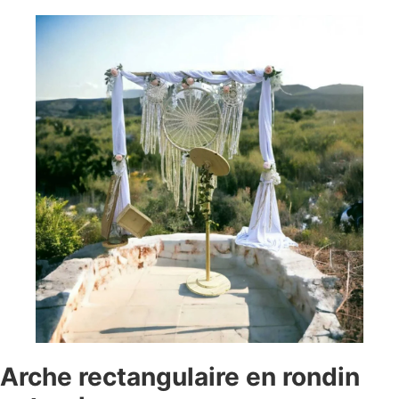
Arche rectangulaire en rondin