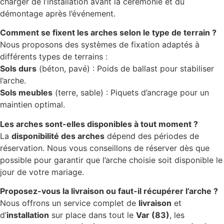
charger de l’installation avant la cérémonie et du
démontage après l’événement.
Comment se fixent les arches selon le type de terrain ?
Nous proposons des systèmes de fixation adaptés à
différents types de terrains :
Sols durs
(béton, pavé) : Poids de ballast pour stabiliser
l’arche.
Sols meubles
(terre, sable) : Piquets d’ancrage pour un
maintien optimal.
Les arches sont-elles disponibles à tout moment ?
La
disponibilité des arches
dépend des périodes de
réservation. Nous vous conseillons de réserver dès que
possible pour garantir que l’arche choisie soit disponible le
jour de votre mariage.
Proposez-vous la livraison ou faut-il récupérer l’arche ?
Nous offrons un service complet de
livraison
et
d’
installation
sur place dans tout le
Var (83)
, les