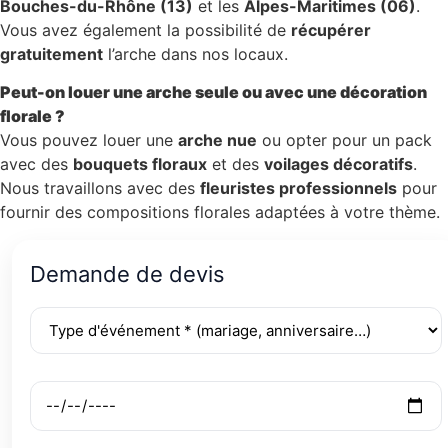
Bouches-du-Rhône (13)
et les
Alpes-Maritimes (06)
.
Vous avez également la possibilité de
récupérer
gratuitement
l’arche dans nos locaux.
Peut-on louer une arche seule ou avec une décoration
florale ?
Vous pouvez louer une
arche nue
ou opter pour un pack
avec des
bouquets floraux
et des
voilages décoratifs
.
Nous travaillons avec des
fleuristes professionnels
pour
fournir des compositions florales adaptées à votre thème.
Demande de devis