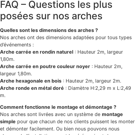
FAQ – Questions les plus
posées sur nos arches
Quelles sont les dimensions des arches ?
Nos arches ont des dimensions adaptées pour tous types
d’événements :
Arche carrée en rondin naturel
: Hauteur 2m, largeur
1,80m.
Arche carrée en poutre couleur noyer
: Hauteur 2m,
largeur 1,80m.
Arche hexagonale en bois
: Hauteur 2m, largeur 2m.
Arche ronde en métal doré
: Diamètre H:2,29 m x L:2,49
m.
Comment fonctionne le montage et démontage ?
Nos arches sont livrées avec un système de
montage
simple
pour que chacun de nos clients puissent les monter
et démonter facilement. Ou bien nous pouvons nous