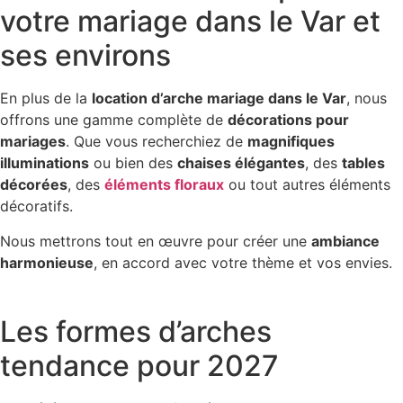
votre mariage dans le Var et
ses environs
En plus de la
location d’arche mariage dans le Var
, nous
offrons une gamme complète de
décorations pour
mariages
. Que vous recherchiez de
magnifiques
illuminations
ou bien des
chaises élégantes
, des
tables
décorées
, des
éléments floraux
ou tout autres éléments
décoratifs.
Nous mettrons tout en œuvre pour créer une
ambiance
harmonieuse
, en accord avec votre thème et vos envies.
Découvrez tous nos services
Les formes d’arches
tendance pour 2027