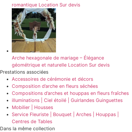
romantique
Location
Sur devis
Arche hexagonale de mariage – Élégance
géométrique et naturelle
Location
Sur devis
Prestations associées
Accessoires de cérémonie et décors
Composition d’arche en fleurs séchées
Compositions d’arches et houppas en fleurs fraîches
illuminations | Ciel étoilé | Guirlandes Guinguettes
Mobilier | Housses
Service Fleuriste | Bouquet | Arches | Houppas |
Centres de Tables
Dans la même collection