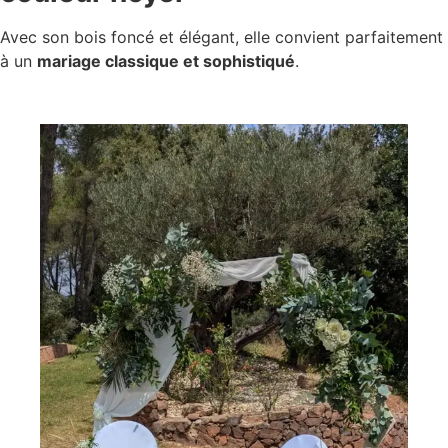
Avec son bois foncé et élégant, elle convient parfaitement
à un
mariage classique et sophistiqué
.