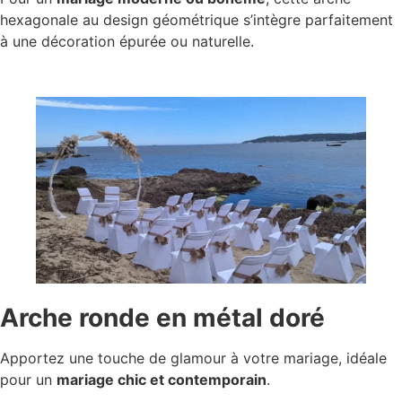
hexagonale au design géométrique s’intègre parfaitement
à une décoration épurée ou naturelle.
Arche ronde en métal doré
Apportez une touche de glamour à votre mariage, idéale
pour un
mariage chic et contemporain
.