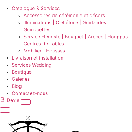
Catalogue & Services
Accessoires de cérémonie et décors
illuminations | Ciel étoilé | Guirlandes
Guinguettes
Service Fleuriste | Bouquet | Arches | Houppas |
Centres de Tables
Mobilier | Housses
Livraison et installation
Services Wedding
Boutique
Galeries
Blog
Contactez-nous
Devis