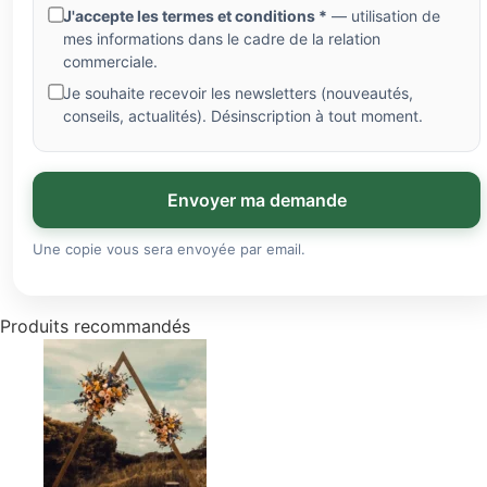
J'accepte les termes et conditions *
— utilisation de
mes informations dans le cadre de la relation
commerciale.
Je souhaite recevoir les newsletters (nouveautés,
conseils, actualités). Désinscription à tout moment.
Envoyer ma demande
Une copie vous sera envoyée par email.
Produits recommandés