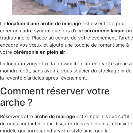
La
location d’une arche de mariage
est essentielle pour
créer un cadre symbolique lors d’une
cérémonie laïque
ou
traditionnelle. Placée au centre de votre événement, l’arche
encadre vos vœux et ajoute une touche de romantisme à
votre
cérémonie en plein air
.
La location vous offre la possibilité d’obtenir votre arche à
moindre coût, sans avoir à vous soucier du stockage ni de
la revente d’articles après l’événement.
Comment réserver votre
arche ?
Réserver votre
arche de mariage
est simple. Il vous suffit
de nous contacter pour discuter de vos besoins , choisir le
modèle qui correspond à votre style ainsi que la