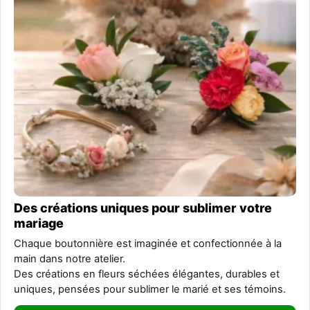
Des créations uniques pour sublimer votre
mariage
Chaque boutonnière est imaginée et confectionnée à la
main dans notre atelier.
Des créations en fleurs séchées élégantes, durables et
uniques, pensées pour sublimer le marié et ses témoins.