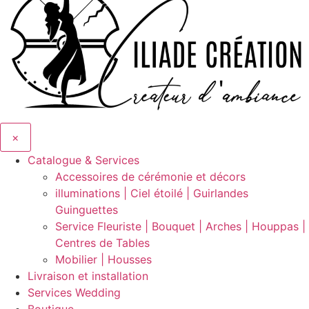
×
Catalogue & Services
Accessoires de cérémonie et décors
illuminations | Ciel étoilé | Guirlandes
Guinguettes
Service Fleuriste | Bouquet | Arches | Houppas |
Centres de Tables
Mobilier | Housses
Livraison et installation
Services Wedding