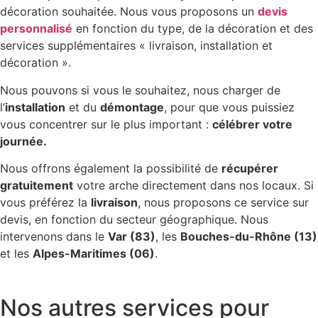
décoration souhaitée. Nous vous proposons un
devis
personnalisé
en fonction du type, de la décoration et des
services supplémentaires « livraison, installation et
décoration ».
Nous pouvons si vous le souhaitez, nous charger de
l’
installation
et du
démontage
, pour que vous puissiez
vous concentrer sur le plus important :
célébrer votre
journée.
Nous offrons également la possibilité de
récupérer
gratuitement
votre arche directement dans nos locaux. Si
vous préférez la
livraison
, nous proposons ce service sur
devis, en fonction du secteur géographique. Nous
intervenons dans le
Var (83)
, les
Bouches-du-Rhône (13)
et les
Alpes-Maritimes (06)
.
Réservez votre arche
Nos autres services pour