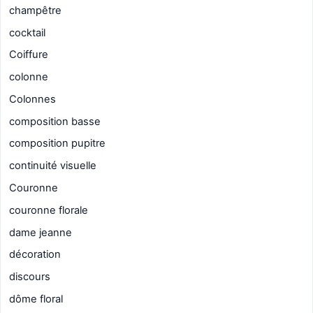
champêtre
cocktail
Coiffure
colonne
Colonnes
composition basse
composition pupitre
continuité visuelle
Couronne
couronne florale
dame jeanne
décoration
discours
dôme floral