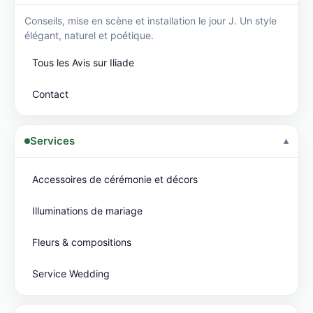
Conseils, mise en scène et installation le jour J. Un style
élégant, naturel et poétique.
Tous les Avis sur Iliade
Contact
Services
Accessoires de cérémonie et décors
Illuminations de mariage
Fleurs & compositions
Service Wedding