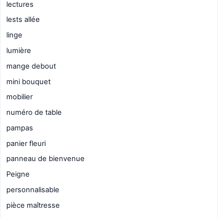
lectures
lests allée
linge
lumière
mange debout
mini bouquet
mobilier
numéro de table
pampas
panier fleuri
panneau de bienvenue
Peigne
personnalisable
pièce maîtresse