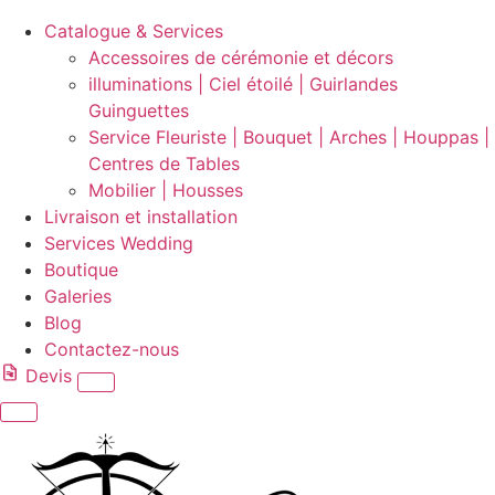
Catalogue & Services
Accessoires de cérémonie et décors
illuminations | Ciel étoilé | Guirlandes
Guinguettes
Service Fleuriste | Bouquet | Arches | Houppas |
Centres de Tables
Mobilier | Housses
Livraison et installation
Services Wedding
Boutique
Galeries
Blog
Contactez-nous
Devis