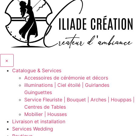
×
Catalogue & Services
Accessoires de cérémonie et décors
illuminations | Ciel étoilé | Guirlandes
Guinguettes
Service Fleuriste | Bouquet | Arches | Houppas |
Centres de Tables
Mobilier | Housses
Livraison et installation
Services Wedding