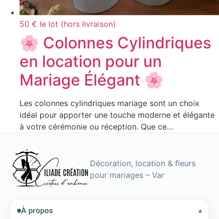
50 € le lot (hors livraison)
🌸 Colonnes Cylindriques
en location pour un
Mariage Élégant 🌸
Les colonnes cylindriques mariage sont un choix
idéal pour apporter une touche moderne et élégante
à votre cérémonie ou réception. Que ce…
Décoration, location & fleurs
pour mariages – Var
À propos