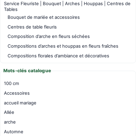
Service Fleuriste | Bouquet | Arches | Houppas | Centres de
Tables
Bouquet de mariée et accessoires
Centres de table fleuris
Composition d’arche en fleurs séchées
Compositions d’arches et houppas en fleurs fraîches
Compositions florales d’ambiance et décoratives
Mots-clés catalogue
100 cm
Accessoires
accueil mariage
Allée
arche
Automne