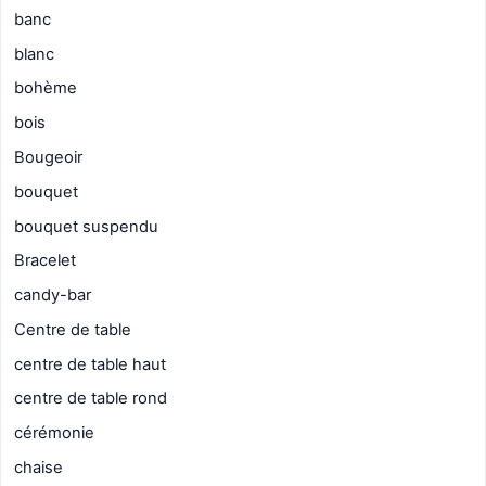
banc
blanc
bohème
bois
Bougeoir
bouquet
bouquet suspendu
Bracelet
candy-bar
Centre de table
centre de table haut
centre de table rond
cérémonie
chaise