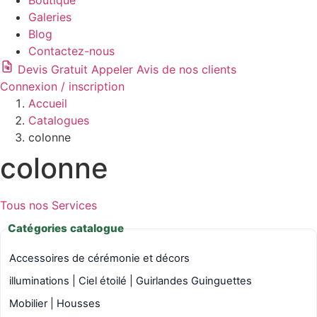
Boutique
Galeries
Blog
Contactez-nous
Devis Gratuit
Appeler
Avis de nos clients
Connexion / inscription
Accueil
Catalogues
colonne
colonne
Tous nos Services
Catégories catalogue
Accessoires de cérémonie et décors
illuminations | Ciel étoilé | Guirlandes Guinguettes
Mobilier | Housses