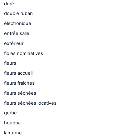
doré
double ruban
électronique
entrée salle
extérieur
fioles nominatives
fleurs
fleurs accueil
fleurs fraîches
fleurs séchées
fleurs séchées locatives
gerbe
houppa
lanterne