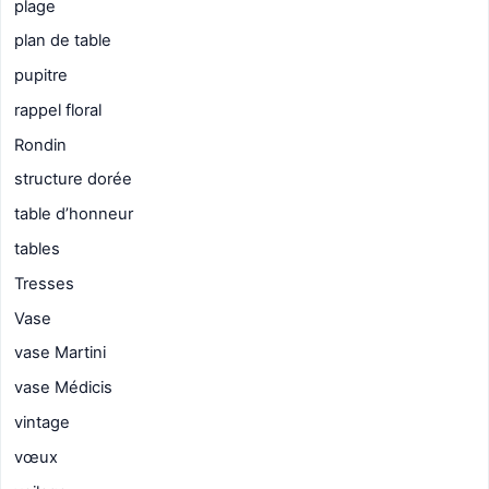
plage
plan de table
pupitre
rappel floral
Rondin
structure dorée
table d’honneur
tables
Tresses
Vase
vase Martini
vase Médicis
vintage
vœux