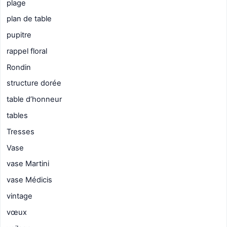
plage
plan de table
pupitre
rappel floral
Rondin
structure dorée
table d’honneur
tables
Tresses
Vase
vase Martini
vase Médicis
vintage
vœux