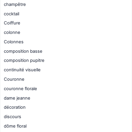
champêtre
cocktail
Coiffure
colonne
Colonnes
composition basse
composition pupitre
continuité visuelle
Couronne
couronne florale
dame jeanne
décoration
discours
dôme floral