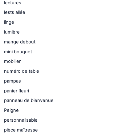
lectures
lests allée
linge
lumière
mange debout
mini bouquet
mobilier
numéro de table
pampas
panier fleuri
panneau de bienvenue
Peigne
personnalisable
pièce maîtresse