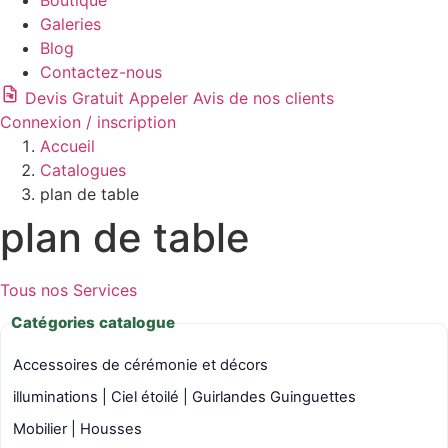
Boutique
Galeries
Blog
Contactez-nous
Devis Gratuit
Appeler
Avis de nos clients
Connexion / inscription
Accueil
Catalogues
plan de table
plan de table
Tous nos Services
Catégories catalogue
Accessoires de cérémonie et décors
illuminations | Ciel étoilé | Guirlandes Guinguettes
Mobilier | Housses