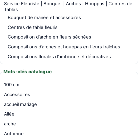
Service Fleuriste | Bouquet | Arches | Houppas | Centres de
Tables
Bouquet de mariée et accessoires
Centres de table fleuris
Composition d’arche en fleurs séchées
Compositions d’arches et houppas en fleurs fraîches
Compositions florales d’ambiance et décoratives
Mots-clés catalogue
100 cm
Accessoires
accueil mariage
Allée
arche
Automne