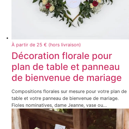
À partir de 25 € (hors livraison)
Décoration florale pour
plan de table et panneau
de bienvenue de mariage
Compositions florales sur mesure pour votre plan de
table et votre panneau de bienvenue de mariage.
Fioles nominatives, dame Jeanne, vase ou…