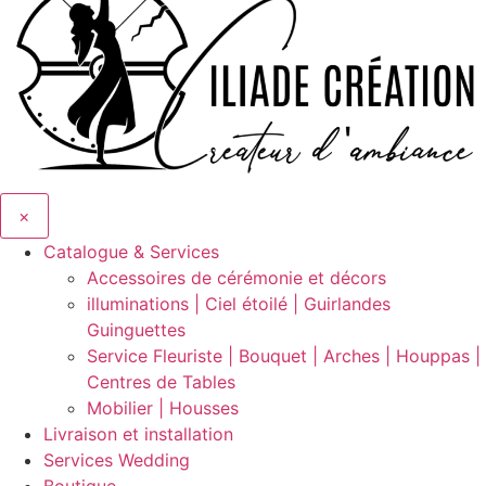
×
Catalogue & Services
Accessoires de cérémonie et décors
illuminations | Ciel étoilé | Guirlandes
Guinguettes
Service Fleuriste | Bouquet | Arches | Houppas |
Centres de Tables
Mobilier | Housses
Livraison et installation
Services Wedding