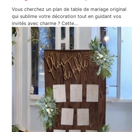
Vous cherchez un plan de table de mariage original
qui sublime votre décoration tout en guidant vos
invités avec charme ? Cette…