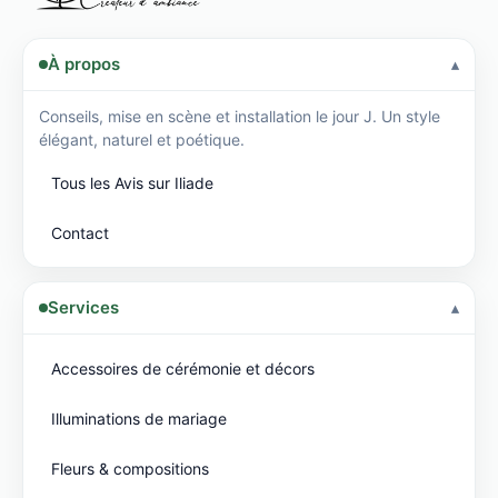
À propos
Conseils, mise en scène et installation le jour J. Un style
élégant, naturel et poétique.
Tous les Avis sur Iliade
Contact
Services
Accessoires de cérémonie et décors
Illuminations de mariage
Fleurs & compositions