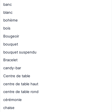
banc
blanc
bohème
bois
Bougeoir
bouquet
bouquet suspendu
Bracelet
candy-bar
Centre de table
centre de table haut
centre de table rond
cérémonie
chaise