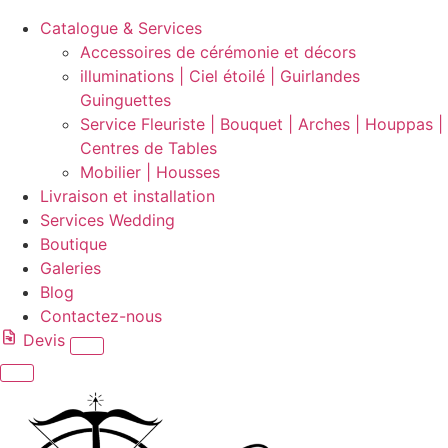
Catalogue & Services
Accessoires de cérémonie et décors
illuminations | Ciel étoilé | Guirlandes
Guinguettes
Service Fleuriste | Bouquet | Arches | Houppas |
Centres de Tables
Mobilier | Housses
Livraison et installation
Services Wedding
Boutique
Galeries
Blog
Contactez-nous
Devis