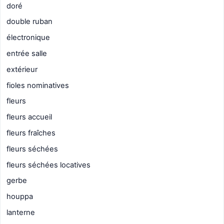
doré
double ruban
électronique
entrée salle
extérieur
fioles nominatives
fleurs
fleurs accueil
fleurs fraîches
fleurs séchées
fleurs séchées locatives
gerbe
houppa
lanterne