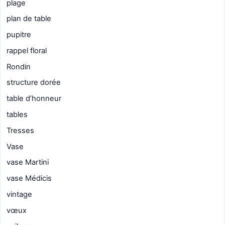
plage
plan de table
pupitre
rappel floral
Rondin
structure dorée
table d’honneur
tables
Tresses
Vase
vase Martini
vase Médicis
vintage
vœux