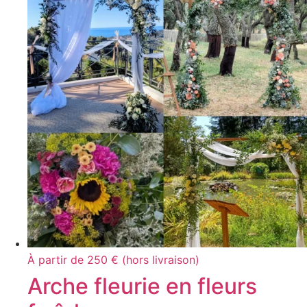
À partir de 250 € (hors livraison)
Arche fleurie en fleurs