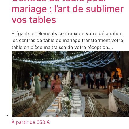
mariage : l’art de sublimer
vos tables
Élégants et élements centraux de votre décoration,
les centres de table de mariage transforment votre
table en pièce maitraisse de votre réception.…
À partir de 650 €