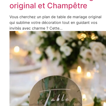
original et Champêtre
Vous cherchez un plan de table de mariage original
qui sublime votre décoration tout en guidant vos
invités avec charme ? Cette…