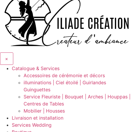
×
Catalogue & Services
Accessoires de cérémonie et décors
illuminations | Ciel étoilé | Guirlandes
Guinguettes
Service Fleuriste | Bouquet | Arches | Houppas |
Centres de Tables
Mobilier | Housses
Livraison et installation
Services Wedding