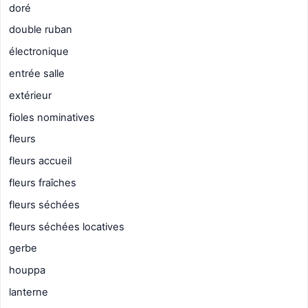
doré
double ruban
électronique
entrée salle
extérieur
fioles nominatives
fleurs
fleurs accueil
fleurs fraîches
fleurs séchées
fleurs séchées locatives
gerbe
houppa
lanterne