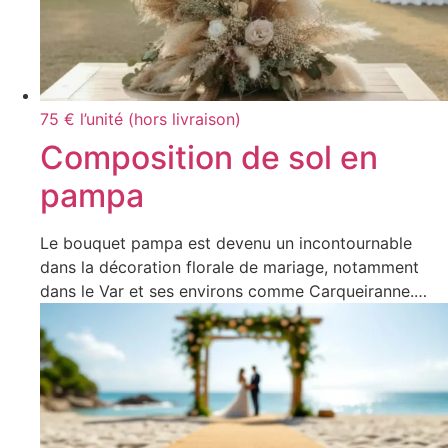
75 € l’unité (hors livraison)
Composition de sol en
pampa
Le bouquet pampa est devenu un incontournable
dans la décoration florale de mariage, notamment
dans le Var et ses environs comme Carqueiranne.…