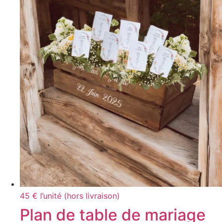
45 € l’unité (hors livraison)
Plan de table de mariage