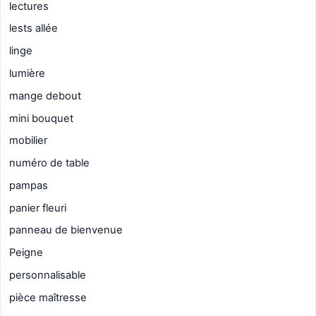
lectures
lests allée
linge
lumière
mange debout
mini bouquet
mobilier
numéro de table
pampas
panier fleuri
panneau de bienvenue
Peigne
personnalisable
pièce maîtresse