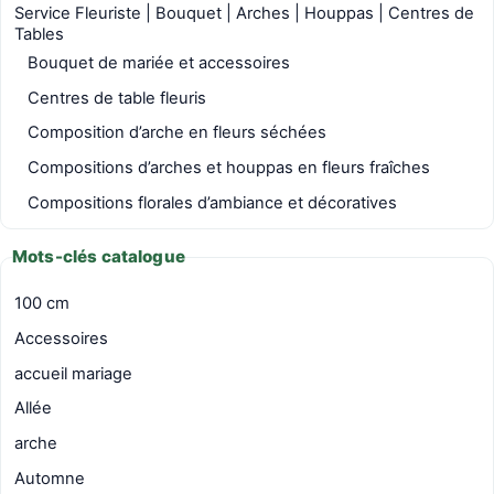
Service Fleuriste | Bouquet | Arches | Houppas | Centres de
Tables
Bouquet de mariée et accessoires
Centres de table fleuris
Composition d’arche en fleurs séchées
Compositions d’arches et houppas en fleurs fraîches
Compositions florales d’ambiance et décoratives
Mots-clés catalogue
100 cm
Accessoires
accueil mariage
Allée
arche
Automne