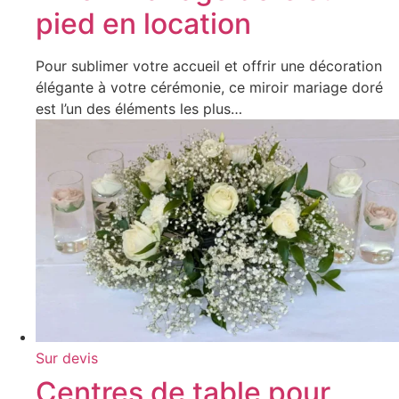
pied en location
Pour sublimer votre accueil et offrir une décoration
élégante à votre cérémonie, ce miroir mariage doré
est l’un des éléments les plus…
Sur devis
Centres de table pour