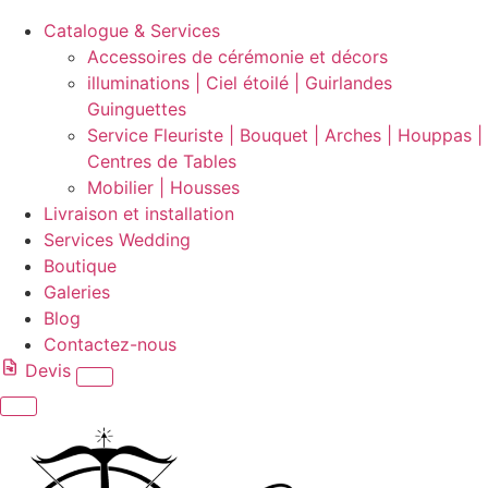
Catalogue & Services
Accessoires de cérémonie et décors
illuminations | Ciel étoilé | Guirlandes
Guinguettes
Service Fleuriste | Bouquet | Arches | Houppas |
Centres de Tables
Mobilier | Housses
Livraison et installation
Services Wedding
Boutique
Galeries
Blog
Contactez-nous
Devis