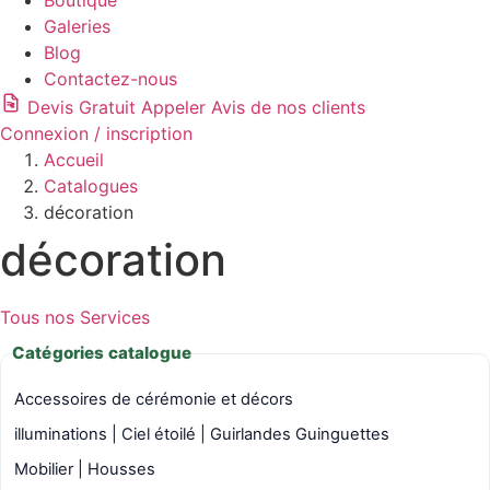
Boutique
Galeries
Blog
Contactez-nous
Devis Gratuit
Appeler
Avis de nos clients
Connexion / inscription
Accueil
Catalogues
décoration
décoration
Tous nos Services
Catégories catalogue
Accessoires de cérémonie et décors
illuminations | Ciel étoilé | Guirlandes Guinguettes
Mobilier | Housses