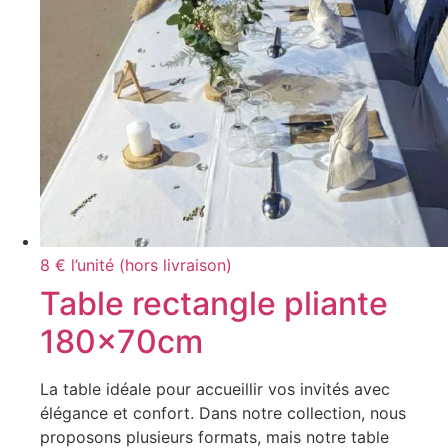
8 € l’unité (hors livraison)
Table rectangle pliante
180x70cm
La table idéale pour accueillir vos invités avec
élégance et confort. Dans notre collection, nous
proposons plusieurs formats, mais notre table