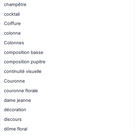
champêtre
cocktail
Coiffure
colonne
Colonnes
composition basse
composition pupitre
continuité visuelle
Couronne
couronne florale
dame jeanne
décoration
discours
dôme floral