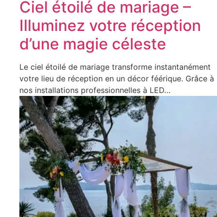
Ciel étoilé de mariage –
Illuminez votre réception
d’une magie céleste
Le ciel étoilé de mariage transforme instantanément
votre lieu de réception en un décor féérique. Grâce à
nos installations professionnelles à LED…