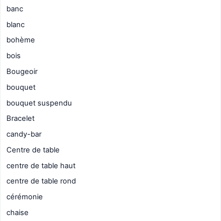
banc
blanc
bohème
bois
Bougeoir
bouquet
bouquet suspendu
Bracelet
candy-bar
Centre de table
centre de table haut
centre de table rond
cérémonie
chaise