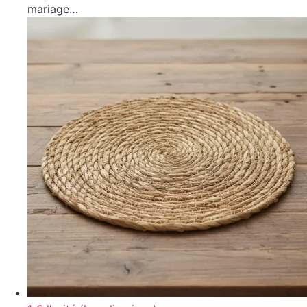
mariage…