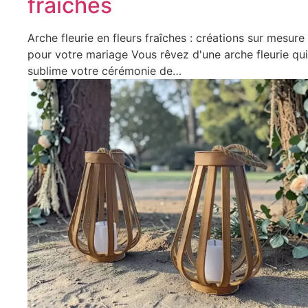
fraîches
Arche fleurie en fleurs fraîches : créations sur mesure
pour votre mariage Vous rêvez d'une arche fleurie qui
sublime votre cérémonie de…