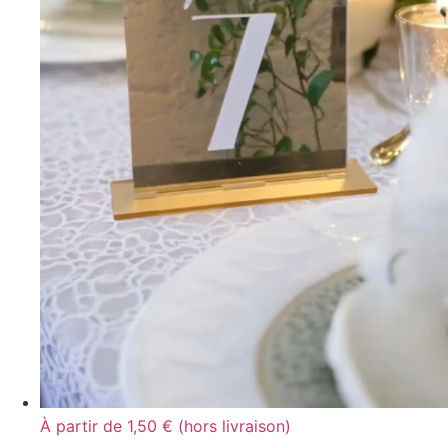
À partir de 1,50 € (hors livraison)