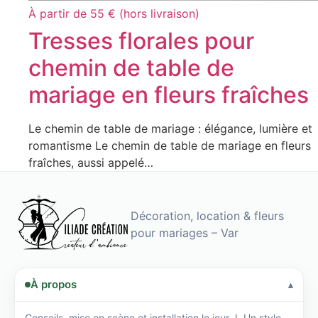
À partir de 55 € (hors livraison)
Tresses florales pour
chemin de table de
mariage en fleurs fraîches
Le chemin de table de mariage : élégance, lumière et
romantisme Le chemin de table de mariage en fleurs
fraîches, aussi appelé…
Décoration, location & fleurs
pour mariages – Var
À propos
Conseils, mise en scène et installation le jour J. Un style