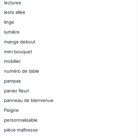
lectures
lests allée
linge
lumière
mange debout
mini bouquet
mobilier
numéro de table
pampas
panier fleuri
panneau de bienvenue
Peigne
personnalisable
pièce maîtresse