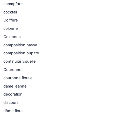
champêtre
cocktail
Coiffure
colonne
Colonnes
composition basse
composition pupitre
continuité visuelle
Couronne
couronne florale
dame jeanne
décoration
discours
dôme floral