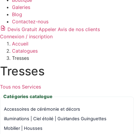
Boutique
Galeries
Blog
Contactez-nous
Devis Gratuit
Appeler
Avis de nos clients
Connexion / inscription
Accueil
Catalogues
Tresses
Tresses
Tous nos Services
Catégories catalogue
Accessoires de cérémonie et décors
illuminations | Ciel étoilé | Guirlandes Guinguettes
Mobilier | Housses