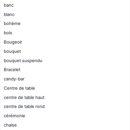
banc
blanc
bohème
bois
Bougeoir
bouquet
bouquet suspendu
Bracelet
candy-bar
Centre de table
centre de table haut
centre de table rond
cérémonie
chaise