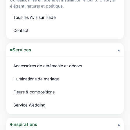
élégant, naturel et poétique.
Tous les Avis sur Iliade
Contact
Services
Accessoires de cérémonie et décors
Illuminations de mariage
Fleurs & compositions
Service Wedding
Inspirations