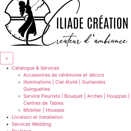
×
Catalogue & Services
Accessoires de cérémonie et décors
illuminations | Ciel étoilé | Guirlandes
Guinguettes
Service Fleuriste | Bouquet | Arches | Houppas |
Centres de Tables
Mobilier | Housses
Livraison et installation
Services Wedding