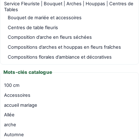
Service Fleuriste | Bouquet | Arches | Houppas | Centres de
Tables
Bouquet de mariée et accessoires
Centres de table fleuris
Composition d’arche en fleurs séchées
Compositions d’arches et houppas en fleurs fraîches
Compositions florales d’ambiance et décoratives
Mots-clés catalogue
100 cm
Accessoires
accueil mariage
Allée
arche
Automne