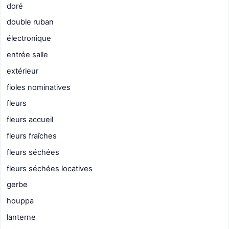
doré
double ruban
électronique
entrée salle
extérieur
fioles nominatives
fleurs
fleurs accueil
fleurs fraîches
fleurs séchées
fleurs séchées locatives
gerbe
houppa
lanterne