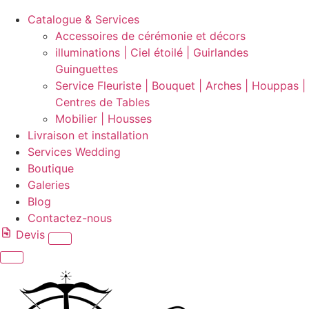
Catalogue & Services
Accessoires de cérémonie et décors
illuminations | Ciel étoilé | Guirlandes
Guinguettes
Service Fleuriste | Bouquet | Arches | Houppas |
Centres de Tables
Mobilier | Housses
Livraison et installation
Services Wedding
Boutique
Galeries
Blog
Contactez-nous
Devis