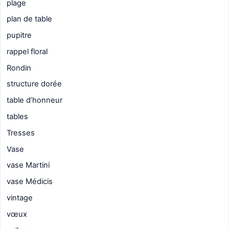
plage
plan de table
pupitre
rappel floral
Rondin
structure dorée
table d’honneur
tables
Tresses
Vase
vase Martini
vase Médicis
vintage
vœux