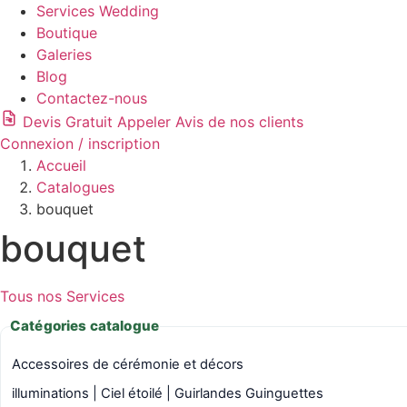
Services Wedding
Boutique
Galeries
Blog
Contactez-nous
Devis Gratuit
Appeler
Avis de nos clients
Connexion / inscription
Accueil
Catalogues
bouquet
bouquet
Tous nos Services
Catégories catalogue
Accessoires de cérémonie et décors
illuminations | Ciel étoilé | Guirlandes Guinguettes