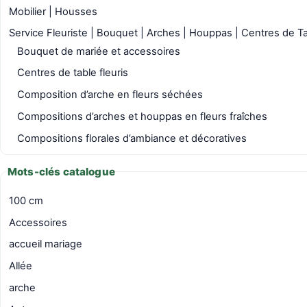
Mobilier | Housses
Service Fleuriste | Bouquet | Arches | Houppas | Centres de T
Bouquet de mariée et accessoires
Centres de table fleuris
Composition d’arche en fleurs séchées
Compositions d’arches et houppas en fleurs fraîches
Compositions florales d’ambiance et décoratives
Mots-clés catalogue
100 cm
Accessoires
accueil mariage
Allée
arche