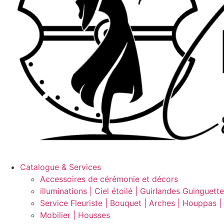
Catalogue & Services
Accessoires de cérémonie et décors
illuminations | Ciel étoilé | Guirlandes Guinguett
Service Fleuriste | Bouquet | Arches | Houppas |
Mobilier | Housses