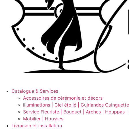
Catalogue & Services
Accessoires de cérémonie et décors
illuminations | Ciel étoilé | Guirlandes Guinguett
Service Fleuriste | Bouquet | Arches | Houppas |
Mobilier | Housses
Livraison et installation