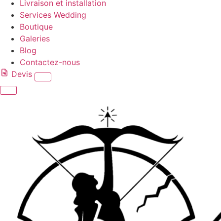
Livraison et installation
Services Wedding
Boutique
Galeries
Blog
Contactez-nous
Devis