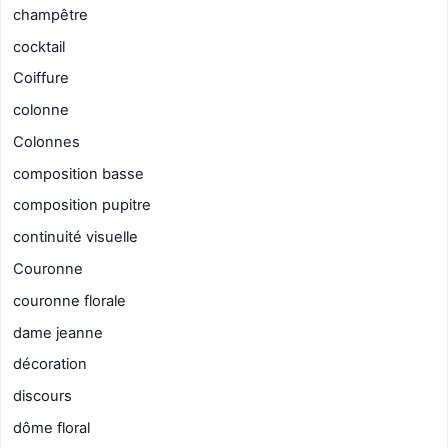
champêtre
cocktail
Coiffure
colonne
Colonnes
composition basse
composition pupitre
continuité visuelle
Couronne
couronne florale
dame jeanne
décoration
discours
dôme floral