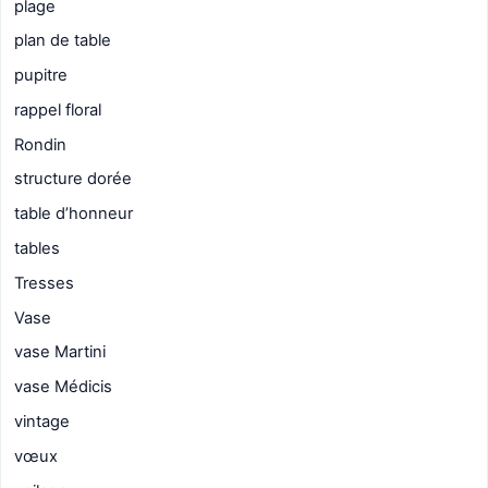
plage
plan de table
pupitre
rappel floral
Rondin
structure dorée
table d’honneur
tables
Tresses
Vase
vase Martini
vase Médicis
vintage
vœux