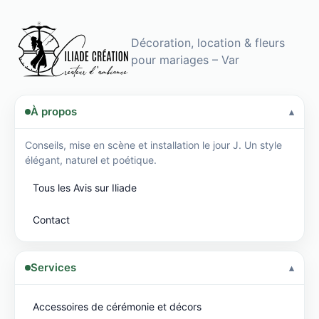
Décoration, location & fleurs
pour mariages – Var
À propos
Conseils, mise en scène et installation le jour J. Un style
élégant, naturel et poétique.
Tous les Avis sur Iliade
Contact
Services
Accessoires de cérémonie et décors