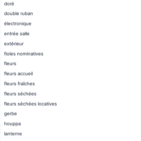
doré
double ruban
électronique
entrée salle
extérieur
fioles nominatives
fleurs
fleurs accueil
fleurs fraîches
fleurs séchées
fleurs séchées locatives
gerbe
houppa
lanterne