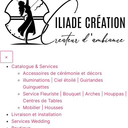
×
Catalogue & Services
Accessoires de cérémonie et décors
illuminations | Ciel étoilé | Guirlandes
Guinguettes
Service Fleuriste | Bouquet | Arches | Houppas |
Centres de Tables
Mobilier | Housses
Livraison et installation
Services Wedding