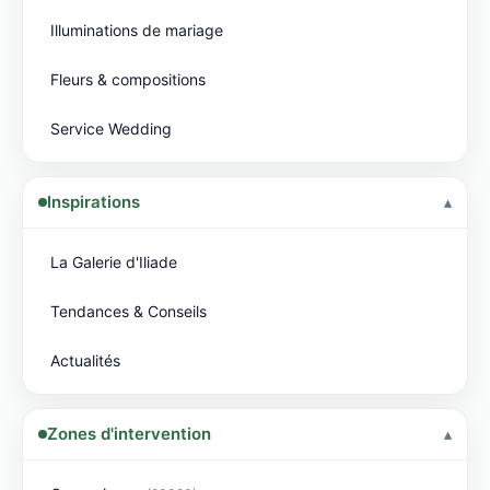
Illuminations de mariage
Fleurs & compositions
Service Wedding
Inspirations
La Galerie d'Iliade
Tendances & Conseils
Actualités
Zones d'intervention