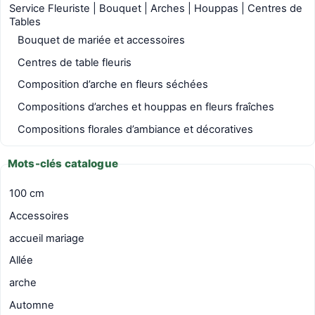
Service Fleuriste | Bouquet | Arches | Houppas | Centres de
Tables
Bouquet de mariée et accessoires
Centres de table fleuris
Composition d’arche en fleurs séchées
Compositions d’arches et houppas en fleurs fraîches
Compositions florales d’ambiance et décoratives
Mots-clés catalogue
100 cm
Accessoires
accueil mariage
Allée
arche
Automne