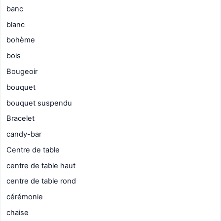
banc
blanc
bohème
bois
Bougeoir
bouquet
bouquet suspendu
Bracelet
candy-bar
Centre de table
centre de table haut
centre de table rond
cérémonie
chaise