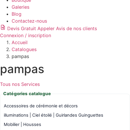
Boutique
Galeries
Blog
Contactez-nous
Devis Gratuit
Appeler
Avis de nos clients
Connexion / inscription
Accueil
Catalogues
pampas
pampas
Tous nos Services
Catégories catalogue
Accessoires de cérémonie et décors
illuminations | Ciel étoilé | Guirlandes Guinguettes
Mobilier | Housses