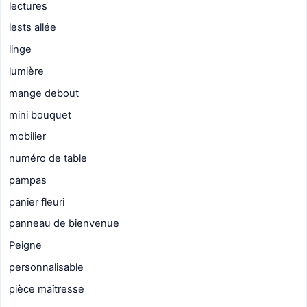
lectures
lests allée
linge
lumière
mange debout
mini bouquet
mobilier
numéro de table
pampas
panier fleuri
panneau de bienvenue
Peigne
personnalisable
pièce maîtresse