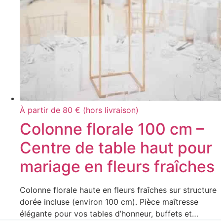
À partir de 80 € (hors livraison)
Colonne florale 100 cm –
Centre de table haut pour
mariage en fleurs fraîches
Colonne florale haute en fleurs fraîches sur structure
dorée incluse (environ 100 cm). Pièce maîtresse
élégante pour vos tables d’honneur, buffets et…