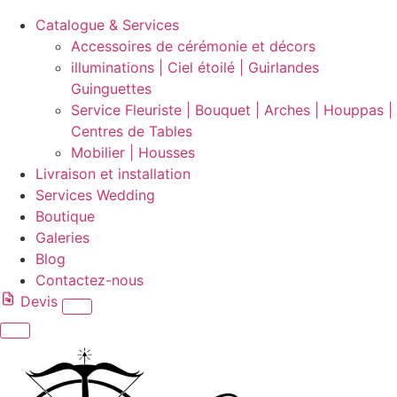
Catalogue & Services
Accessoires de cérémonie et décors
illuminations | Ciel étoilé | Guirlandes
Guinguettes
Service Fleuriste | Bouquet | Arches | Houppas |
Centres de Tables
Mobilier | Housses
Livraison et installation
Services Wedding
Boutique
Galeries
Blog
Contactez-nous
Devis