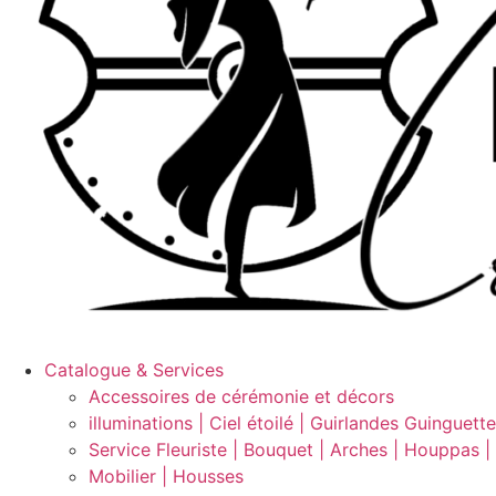
Catalogue & Services
Accessoires de cérémonie et décors
illuminations | Ciel étoilé | Guirlandes Guinguett
Service Fleuriste | Bouquet | Arches | Houppas |
Mobilier | Housses