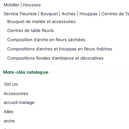
Mobilier | Housses
Service Fleuriste | Bouquet | Arches | Houppas | Centres de T
Bouquet de mariée et accessoires
Centres de table fleuris
Composition d’arche en fleurs séchées
Compositions d’arches et houppas en fleurs fraîches
Compositions florales d’ambiance et décoratives
Mots-clés catalogue
100 cm
Accessoires
accueil mariage
Allée
arche