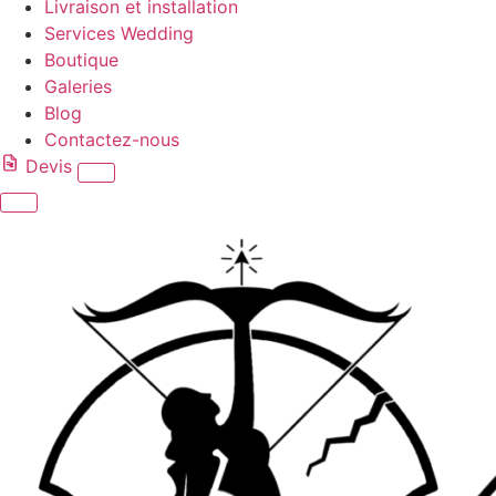
Livraison et installation
Services Wedding
Boutique
Galeries
Blog
Contactez-nous
Devis