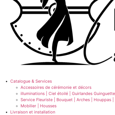
Catalogue & Services
Accessoires de cérémonie et décors
illuminations | Ciel étoilé | Guirlandes Guinguett
Service Fleuriste | Bouquet | Arches | Houppas |
Mobilier | Housses
Livraison et installation