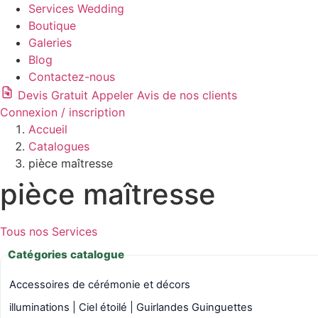
Services Wedding
Boutique
Galeries
Blog
Contactez-nous
Devis Gratuit
Appeler
Avis de nos clients
Connexion / inscription
Accueil
Catalogues
pièce maîtresse
pièce maîtresse
Tous nos Services
Catégories catalogue
Accessoires de cérémonie et décors
illuminations | Ciel étoilé | Guirlandes Guinguettes